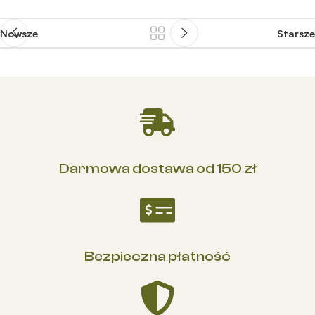
Nowsze
Starsze
Darmowa dostawa od 150 zł
Bezpieczna płatność