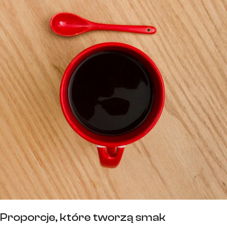
Proporcje, które tworzą smak